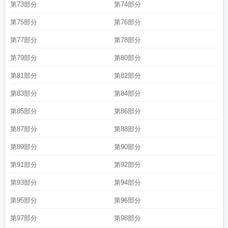
第73部分
第74部分
第75部分
第76部分
第77部分
第78部分
第79部分
第80部分
第81部分
第82部分
第83部分
第84部分
第85部分
第86部分
第87部分
第88部分
第89部分
第90部分
第91部分
第92部分
第93部分
第94部分
第95部分
第96部分
第97部分
第98部分