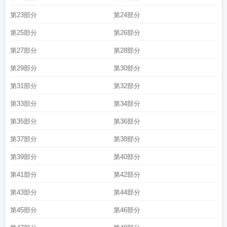
第23部分
第24部分
第25部分
第26部分
第27部分
第28部分
第29部分
第30部分
第31部分
第32部分
第33部分
第34部分
第35部分
第36部分
第37部分
第38部分
第39部分
第40部分
第41部分
第42部分
第43部分
第44部分
第45部分
第46部分