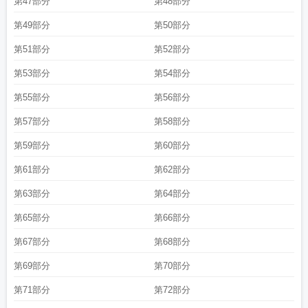
第47部分
第48部分
第49部分
第50部分
第51部分
第52部分
第53部分
第54部分
第55部分
第56部分
第57部分
第58部分
第59部分
第60部分
第61部分
第62部分
第63部分
第64部分
第65部分
第66部分
第67部分
第68部分
第69部分
第70部分
第71部分
第72部分