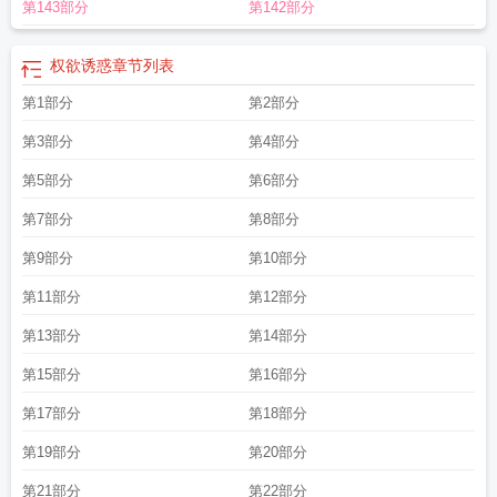
第143部分
第142部分
权欲诱惑
章节列表
第1部分
第2部分
第3部分
第4部分
第5部分
第6部分
第7部分
第8部分
第9部分
第10部分
第11部分
第12部分
第13部分
第14部分
第15部分
第16部分
第17部分
第18部分
第19部分
第20部分
第21部分
第22部分