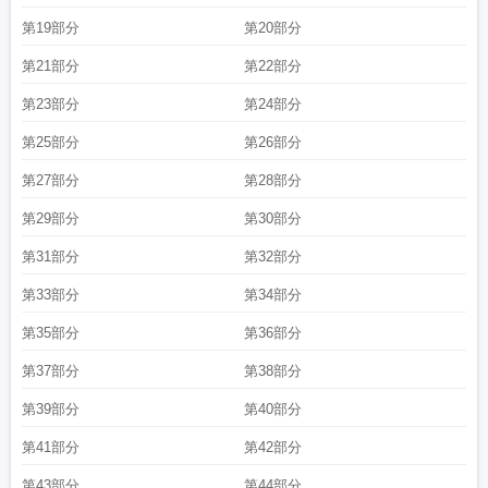
第19部分
第20部分
第21部分
第22部分
第23部分
第24部分
第25部分
第26部分
第27部分
第28部分
第29部分
第30部分
第31部分
第32部分
第33部分
第34部分
第35部分
第36部分
第37部分
第38部分
第39部分
第40部分
第41部分
第42部分
第43部分
第44部分