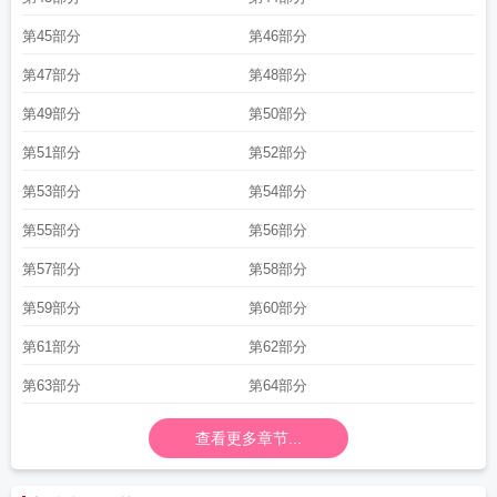
第45部分
第46部分
第47部分
第48部分
第49部分
第50部分
第51部分
第52部分
第53部分
第54部分
第55部分
第56部分
第57部分
第58部分
第59部分
第60部分
第61部分
第62部分
第63部分
第64部分
查看更多章节...