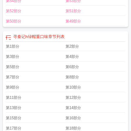
第54部分
第53部分
第52部分
第51部分
第50部分
第49部分
寻秦记h绿帽重口味
章节列表
第1部分
第2部分
第3部分
第4部分
第5部分
第6部分
第7部分
第8部分
第9部分
第10部分
第11部分
第12部分
第13部分
第14部分
第15部分
第16部分
第17部分
第18部分