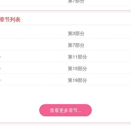
第7部分
》章节列表
第3部分
第7部分
分
第11部分
分
第15部分
分
第19部分
查看更多章节...